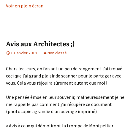
Voir en plein écran
Avis aux Architectes ;)
13 janvier 2018
Non classé
Chers lecteurs, en faisant un peu de rangement j’ai trouvé
ceci que j’ai grand plaisir de scanner pour le partager avec
vous. Cela vous réjouira sûrement autant que moi !
Une pensée émue en leur souvenir, malheureusement je ne
me rappelle pas comment j’ai récupéré ce document
(photocopie agrandie d’un ouvrage imprimé)
« Avis à ceux qui démoliront la trompe de Montpellier