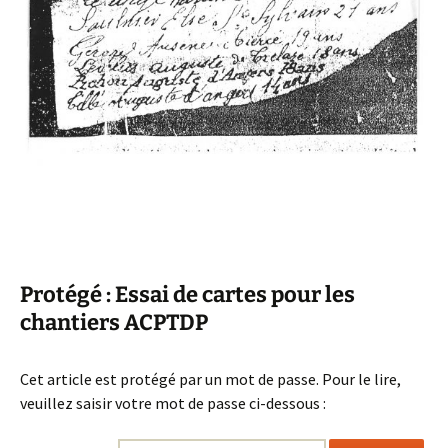
Protégé : Essai de cartes pour les
chantiers ACPTDP
Cet article est protégé par un mot de passe. Pour le lire,
veuillez saisir votre mot de passe ci-dessous :