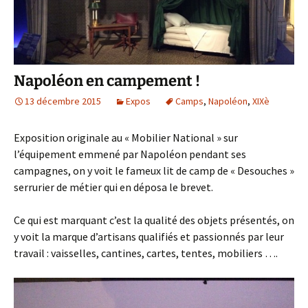
Napoléon en campement !
13 décembre 2015
Expos
Camps
,
Napoléon
,
XIXè
Exposition originale au « Mobilier National » sur
l’équipement emmené par Napoléon pendant ses
campagnes, on y voit le fameux lit de camp de « Desouches »
serrurier de métier qui en déposa le brevet.
Ce qui est marquant c’est la qualité des objets présentés, on
y voit la marque d’artisans qualifiés et passionnés par leur
travail : vaisselles, cantines, cartes, tentes, mobiliers ….