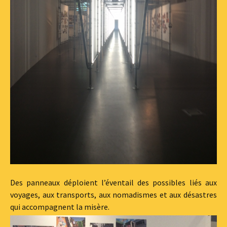
Des panneaux déploient l’éventail des possibles liés aux
voyages, aux transports, aux nomadismes et aux désastres
qui accompagnent la misère.