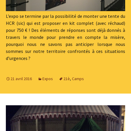
L’expo se termine par la possibilité de monter une tente du
HCR (sic) qui est proposer en kit complet (avec réchaud)
pour 750 € ! Des éléments de réponses sont déjà donnés à
travers le monde pour prendre en compte la misère,
pourquoi nous ne savons pas anticiper lorsque nous
sommes sur notre territoire confrontés à ces situations
d’urgences ?
21 avril 2016
Expos
21è
,
Camps