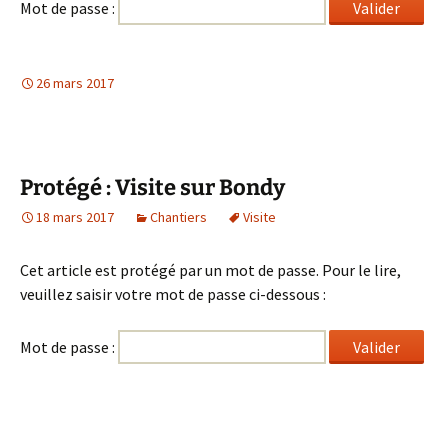
Mot de passe :
26 mars 2017
Protégé : Visite sur Bondy
18 mars 2017
Chantiers
Visite
Cet article est protégé par un mot de passe. Pour le lire,
veuillez saisir votre mot de passe ci-dessous :
Mot de passe :