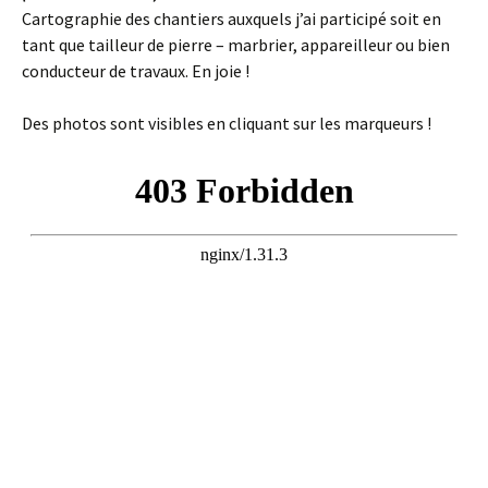
Cartographie des chantiers auxquels j’ai participé soit en
tant que tailleur de pierre – marbrier, appareilleur ou bien
conducteur de travaux. En joie !
Des photos sont visibles en cliquant sur les marqueurs !