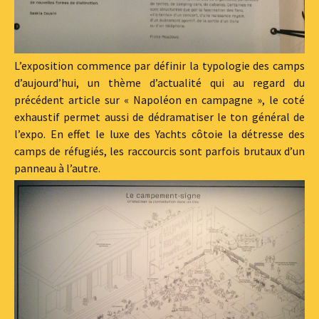
L’exposition commence par définir la typologie des camps
d’aujourd’hui, un thème d’actualité qui au regard du
précédent article sur « Napoléon en campagne », le coté
exhaustif permet aussi de dédramatiser le ton général de
l’expo. En effet le luxe des Yachts côtoie la détresse des
camps de réfugiés, les raccourcis sont parfois brutaux d’un
panneau à l’autre.