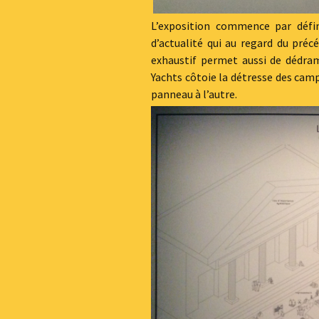
L’exposition commence par défin
d’actualité qui au regard du pré
exhaustif permet aussi de dédrama
Yachts côtoie la détresse des camp
panneau à l’autre.