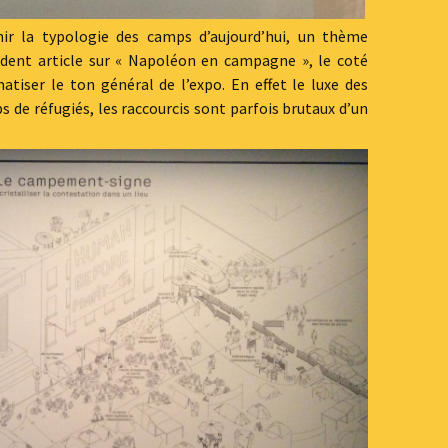
ir la typologie des camps d’aujourd’hui, un thème
cédent article sur « Napoléon en campagne », le coté
tiser le ton général de l’expo. En effet le luxe des
s de réfugiés, les raccourcis sont parfois brutaux d’un