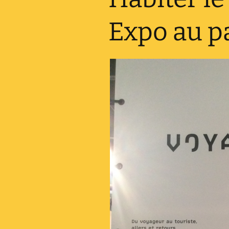
Expo au pa