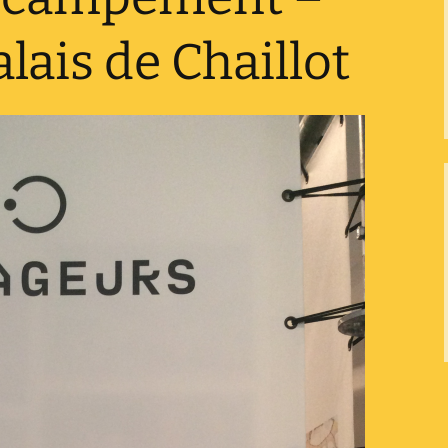
lais de Chaillot