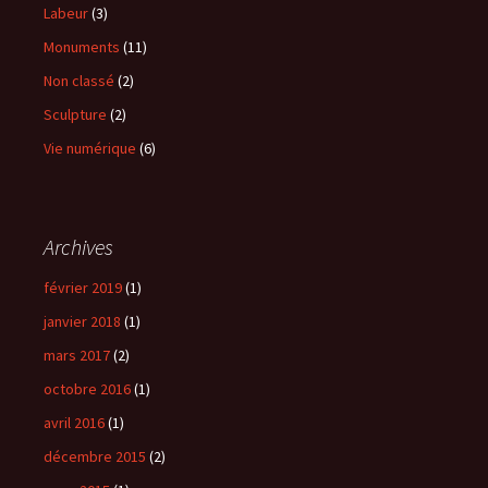
Labeur
(3)
Monuments
(11)
Non classé
(2)
Sculpture
(2)
Vie numérique
(6)
Archives
février 2019
(1)
janvier 2018
(1)
mars 2017
(2)
octobre 2016
(1)
avril 2016
(1)
décembre 2015
(2)