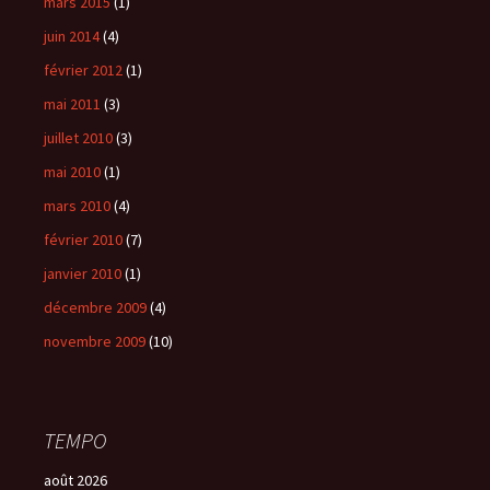
mars 2015
(1)
juin 2014
(4)
février 2012
(1)
mai 2011
(3)
juillet 2010
(3)
mai 2010
(1)
mars 2010
(4)
février 2010
(7)
janvier 2010
(1)
décembre 2009
(4)
novembre 2009
(10)
TEMPO
août 2026