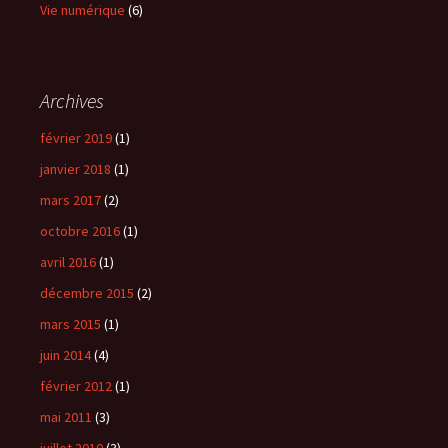
Vie numérique
(6)
Archives
février 2019
(1)
janvier 2018
(1)
mars 2017
(2)
octobre 2016
(1)
avril 2016
(1)
décembre 2015
(2)
mars 2015
(1)
juin 2014
(4)
février 2012
(1)
mai 2011
(3)