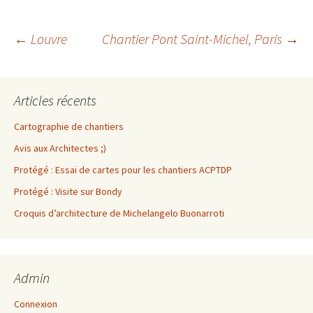
←
Louvre
Chantier Pont Saint-Michel, Paris
→
Navigation
Articles récents
des
Cartographie de chantiers
articles
Avis aux Architectes ;)
Protégé : Essai de cartes pour les chantiers ACPTDP
Protégé : Visite sur Bondy
Croquis d’architecture de Michelangelo Buonarroti
Admin
Connexion