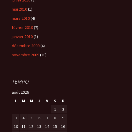
juillet 2010
(3)
mai 2010
(1)
mars 2010
(4)
février 2010
(7)
janvier 2010
(1)
décembre 2009
(4)
novembre 2009
(10)
TEMPO
août 2026
L
M
M
J
V
S
D
1
2
3
4
5
6
7
8
9
10
11
12
13
14
15
16